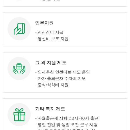
업무지원
- 전산장비 지급
- 통신비 보조 지원
그 외 지원 제도
- 인재추천 인센티브 제도 운영​
- 자차 출퇴근자 주차비 지원
- 중식/석식비 지원
기타 복지 제도
- 자율출근제 시행(08시~10시 출근)
- 명절 전일 및 생일 오전 근무 시행