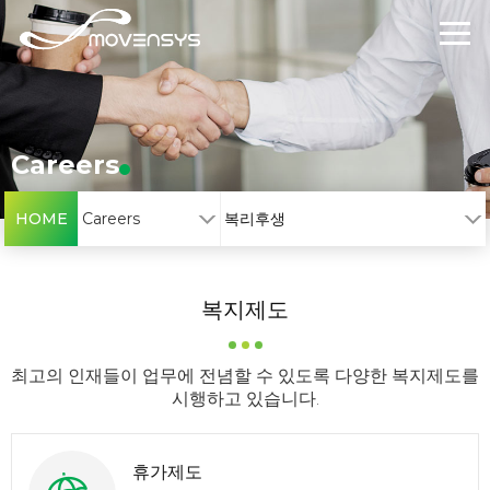
Careers
HOME
Careers
복리후생
복지제도
최고의 인재들이 업무에 전념할 수 있도록 다양한 복지제도를
시행하고 있습니다.
휴가제도